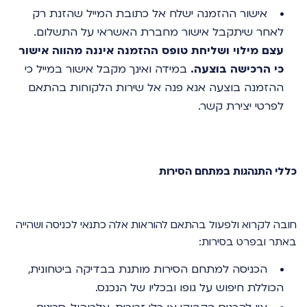
אישור ההזמנה ישלח אל כתובת המייל שהזנת רק
לאחר שיתקבל אישור מחברת האשראי על התשלום.
עצם מילוי ושליחת טופס ההזמנה איננה מהווה אישור
כי הרכישה בוצעה.
במידה ואינך מקבל אישור במייל כי
ההזמנה בוצעה אנא פנה אל שירות הלקוחות בהתאם
לפרטי יצירת קשר.
כללי התנהגות במתחם הסירות
חובה לקרוא ולפעול בהתאם להוראות אלה כתנאי לכניסה ושהייה
באתר ובפרט בסירות:
הכניסה למתחם הסירות מותנת בבדיקה ביטחונית,
הכוללת חיפוש על גופו ובכליו של הנכנס.