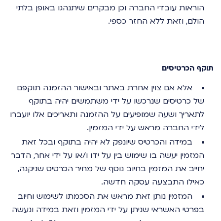
הוראות עובדי החברה וכן מבקרים שיתנהגו באופן בלתי
הולם, וזאת ללא החזר כספי.
תוקף הכרטיסים
אלא אם צוין אחרת באתר ובאישור ההזמנה תוקפם
של כרטיסים שנרכשו על ידי משתמשים יהיה בתוקף
לתאריך ושעה שמופיעים על ההזמנה ותאריכים אלו יועברו
לידי החברה מראש על ידי המזמין.
במידה והכרטיס שיונפק לא יהיה בתוקף ובכל זאת
המזמין יעשה בו שימוש בין על ידו ו/או על ידי אחר, הדבר
יחייב את המזמין בחיוב נוסף של מחיר הכרטיס שניקנה,
כאילו התבצעה עסקה חדשה.
המזמין נותן זאת מראש את הסכמתו לשימוש וחיוב
בפרטי האשראי שניתן על ידי המזמין וזאת במידה ונעשה