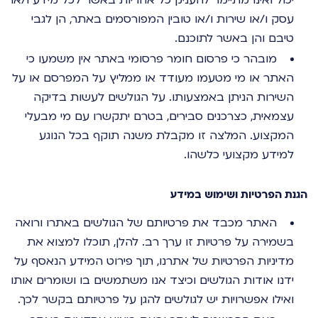
עסק ו/או שירות ו/או טובין המפורסמים באתר, הן לגבי
טיבם והן באשר לתוכנם.
מובהר כי פרסום חומר פרסומי באתר אין משמעו כי
האתר או מי מטעמו מעודד או ממליץ על המפרסם או על
השירות הניתן באמצעותו. על הגולשים לעשות בדיקה
עצמאית, כצרכנים סבירים, בטרם יתקשרו עם מי מבעלי
המקצוע. המלצה זו מקבלת משנה תוקף בכל הנוגע
למידע מקצועי כלשהו.
הגנת הפרטיות ושימוש במידע
האתר מכבד את פרטיותם של הגולשים באתרו ורואה
בשמירה על פרטיות זו ערך רב. להלן, תוכלו למצוא את
מדיניות הפרטיות של אתרנו, תוך פירוט המידע הנאסף על
ידנו אודות הגולשים וכיצד אנו משתמשים בו ושומרים אותו
ואילו אפשרויות יש לגולשים להגן על פרטיותם בקשר לכך.