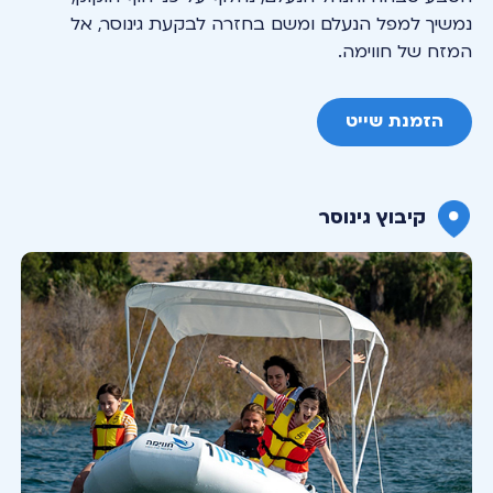
נמשיך למפל הנעלם ומשם בחזרה לבקעת גינוסר, אל
המזח של חווימה.
הזמנת שייט
קיבוץ גינוסר