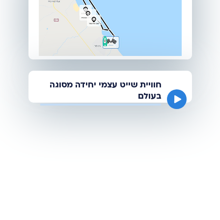
חוויית שייט עצמי יחידה מסוגה
בעולם