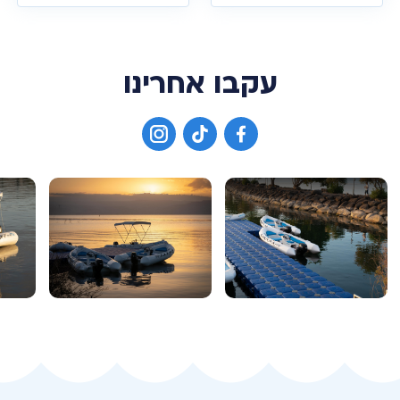
עקבו אחרינו