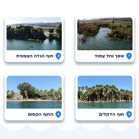
שפך נחל עמוד
חוף הגדה הצפונית
2
1
חוף הדקלים
החוף הקסום
4
3