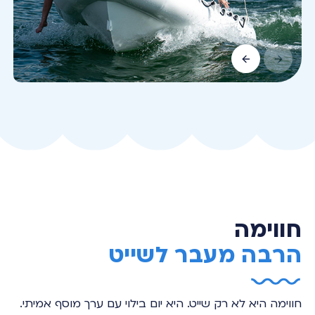
חווימה
הרבה מעבר לשייט
חווימה היא לא רק שייט. היא יום בילוי עם ערך מוסף אמיתי.