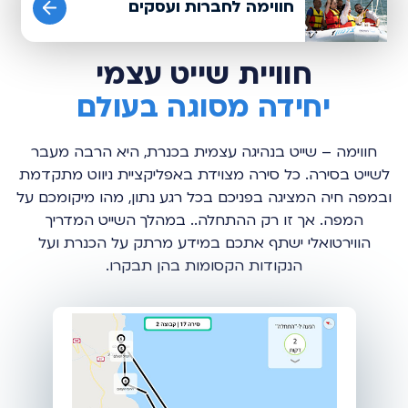
חווימה לחברות ועסקים
חוויית שייט עצמי
יחידה מסוגה בעולם
חווימה – שייט בנהיגה עצמית בכנרת, היא הרבה מעבר
לשייט בסירה. כל סירה מצוידת באפליקציית ניווט מתקדמת
ובמפה חיה המציגה בפניכם בכל רגע נתון, מהו מיקומכם על
המפה. אך זו רק ההתחלה.. במהלך השייט המדריך
הווירטואלי ישתף אתכם במידע מרתק על הכנרת ועל
הנקודות הקסומות בהן תבקרו.