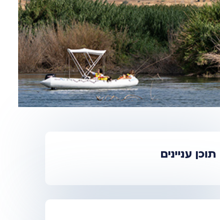
תוכן עניינים