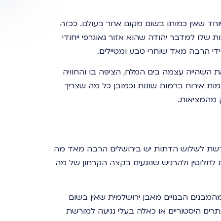
וחד שאין כמותו בשום מקום אחר בעולם. ככזה
 שלו למדבר יהודה שהוא אזור גאוגרפי ייחודי
י הרבה מאד שוחרי טבע ומטיילים.
את השהייה עצמה בים המלח, הציפה בו והחוויה
מות אירוח ברמות שונות וכמובן כל מה שצריך
 מהמציאות.
ודשת לשלוש הדתות יש בירושלים הרבה מאד מה
לחלוטין ולהרגיש שנוגעים בקצה הקרחון של מה
המבנים הבנויים מאבן ירושלמית שאין בשום
רים היסטוריים או כאלה בעלי נגיעה למורשת