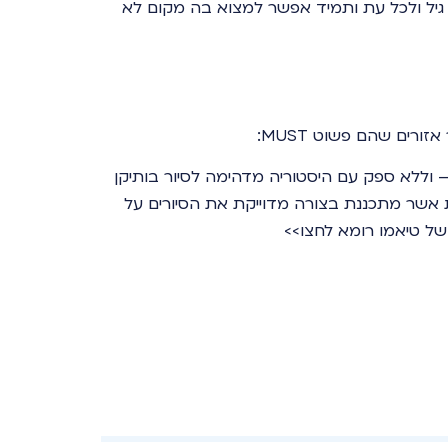
ל גיל ולכל עת ותמיד אפשר למצוא בה מקום לא
רים שהם פשוט MUST:
 וללא ספק עם היסטוריה מדהימה לסיור בותיקן
 אשר מתכננת בצורה מדוייקת את הסיורים על
ל טיאמו רומא לחצו>>