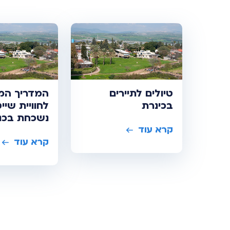
טיולים לתיירים
המדריך המ
בכינרת
לחוויית שיי
נשכחת בכנ
קרא עוד
קרא עוד