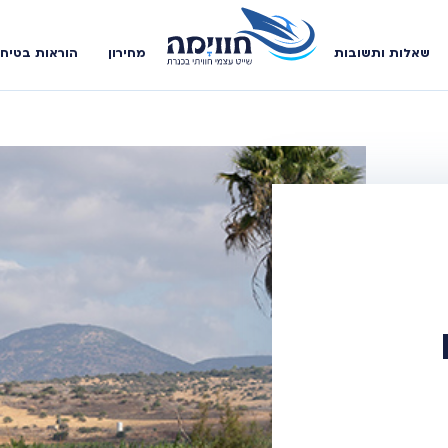
שאלות ותשובות
מחירון
הוראות בטיח