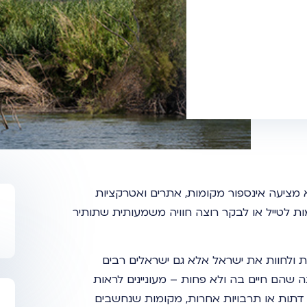
 מציעה אינספור מקומות, אתרים ואטרקציות
ת לטייל או לבקר רוצה חוויה משמעותית שתותיר
ת ולחוות את ישראל אלא גם ישראלים רבים
ה שהם חיים בה ולא פחות – מעוניינים לראות
דתות או תרבויות אחרות, מקומות שנחשבים