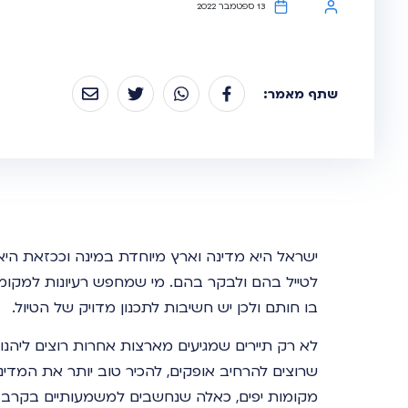
13 ספטמבר 2022
שתף מאמר:
ישראל היא מדינה וארץ מיוחדת במינה וככזאת היא
לטייל בהם ולבקר בהם. מי שמחפש רעיונות למקומו
בו חותם ולכן יש חשיבות לתכנון מדויק של הטיול.
לא רק תיירים שמגיעים מארצות אחרות רוצים ליהנו
שרוצים להרחיב אופקים, להכיר טוב יותר את המדינ
מקומות יפים, כאלה שנחשבים למשמעותיים בקרב 