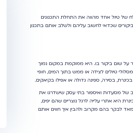
לח של טיול אחד מהווה את התחלת התכנונים
ביקורים שכדאי לחשוב עליהם ולשלב אותם בתכנון
 על שום ביקור בו. היא ממוקמת במקום נמוך
סלולי טיולים לצידה או ממש בתוך המים, חופי
כינרת, בסירה, ספינה גדולה או אפילו בקיאקים.
ב של מסעדות ואיספור בתי עסק שישדרגו את
ת היא אתרי עלייה לרגל נוצריים שהם יפים,
מאד לבקר בהם מקרוב ולהבין איך חווים אותם