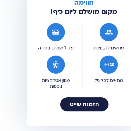
חווימה
מקום מושלם ליום כיף!
מתאים לקבוצות
עד 7 אנשים בסירה
מתאים לכל גיל
מגוון אטרקציות
נוספות
הזמנת שייט