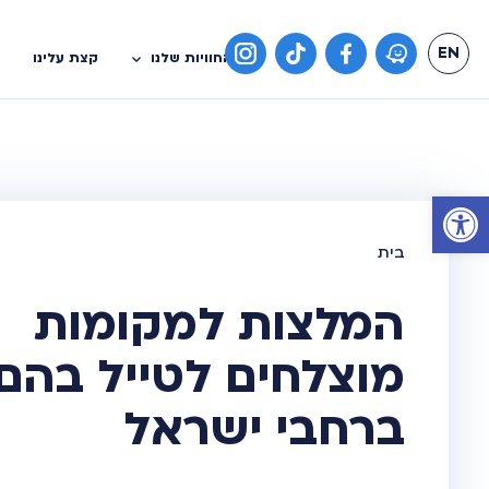
EN
החוויות שלנו
קצת עלינו
פתח סרגל נגישות
המלצות למקומות
מוצלחים לטייל בהם
ברחבי ישראל