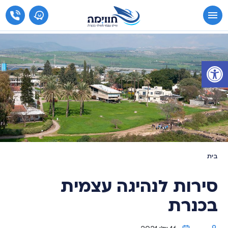
פתח סרגל נגישות
סירות לנהיגה עצמית
בכנרת