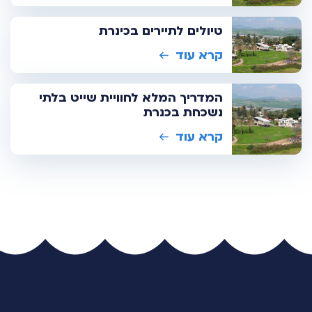
טיולים לתיירים בכינרת
קרא עוד
המדריך המלא לחוויית שייט בלתי
נשכחת בכנרת
קרא עוד