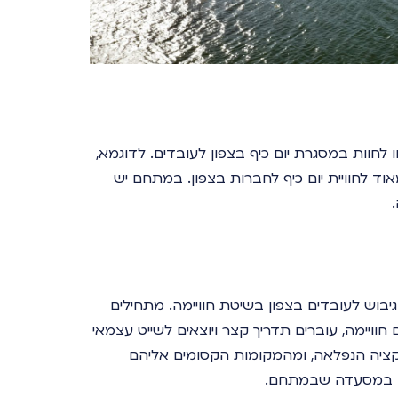
לחוות במסגרת יום כיף בצפון לעובדים. לדוגמא,
וד לחוויית יום כיף לחברות בצפון. במתחם יש
גיבוש לעובדים בצפון בשיטת חוויימה. מתחילים
ויימה, עוברים תדריך קצר ויוצאים לשייט עצמאי
קציה הנפלאה, ומהמקומות הקסומים אליהם
רים במסעדה שבמתחם.