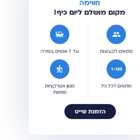
חווימה
מקום מושלם ליום כיף!
מתאים לקבוצות
עד 7 אנשים בסירה
מתאים לכל גיל
מגוון אטרקציות
נוספות
הזמנת שייט