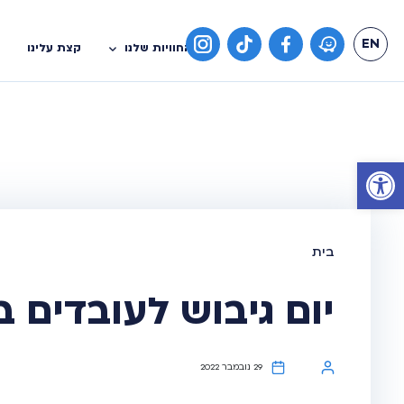
EN
החוויות שלנו
קצת עלינו
פתח סרגל נגישות
יום גיבוש לעובדים ב
29 נובמבר 2022