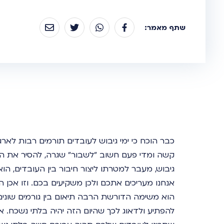
שתף מאמר:
כבר הוכח כי ימי גיבוש לעובדים תורמים רבות לאר
קשה ומדי פעם חשוב "לשבור" שגרה, להסיר את החלי
גיבוש, מעבר למטרתו ליצור חיבור בין העובדים, ה
אנחנו מעריכים אתכם ולכן משקיעים בכם. וזו אכן ה
הוא משימה הדורשת הרבה תיאום בין גורמים שונים 
להפתיע ולדאוג לכך שהיום הזה יהיה בלתי נשכח. אז 