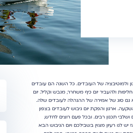
גון ולמוטיבציה של העובדים. כל השנה הם עובדים
פות ולהעביר יום כיף משחרר, מגבש וקליל. יום
וא גם סוג של אמירה של ההנהלה לעובדים שלה.
שקעה. ארגון והפקת יום גיבוש לעובדים בצפון
ושלבי תכנון רבים. ובכל פעם רוצים לחדש,
יש לנו רעיון מצוין בשבילכם ויום הגיבוש הבא