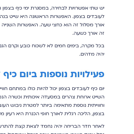
יש שתי אפשרויות לבחירה, במסגרת ימי כיף בצפון 
זה אורך כשעה.
בכל מקרה, בימים חמים לא לשכוח כובע וקרם הגנה
יהיה מדהים.
פעילויות נוספות ביום כיף 
יום כיף לעובדים בצפון יכול להיות כולו במתחם חוו
השייט ארוחת צהרים במסעדה איכותית וכשרה הנ
וחווייתית נוספת מתאימה ביותר למטרת גיבוש העובד
בצפון, הליכה רגלית לאורך חופי הכנרת היא רעיון 
לאחר חדר הבריחה יהיה נחמד לצאת קצת להתרעננו