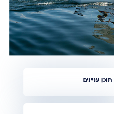
תוכן עניינים