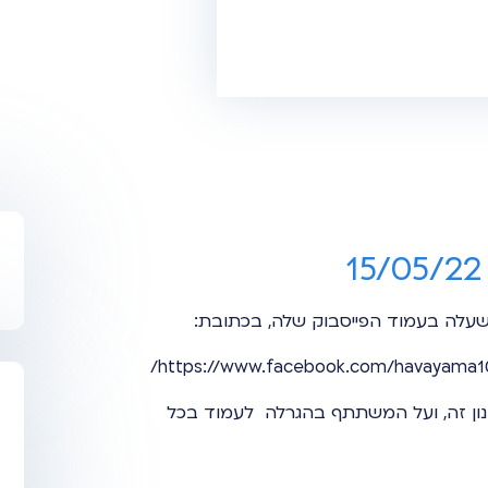
 שעלה בעמוד הפייסבוק שלה, בכתובת:
https://www.facebook.com/havayama10
ן זה, ועל המשתתף בהגרלה לעמוד בכל