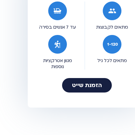
מתאים לקבוצות
עד 7 אנשים בסירה
מתאים לכל גיל
מגוון אטרקציות
נוספות
הזמנת שייט