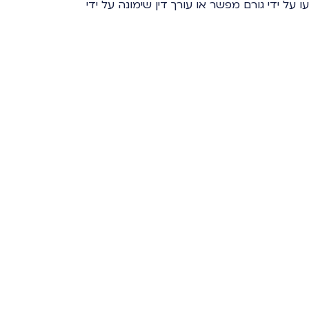
עו על ידי גורם מפשר או עורך דין שימונה על ידי