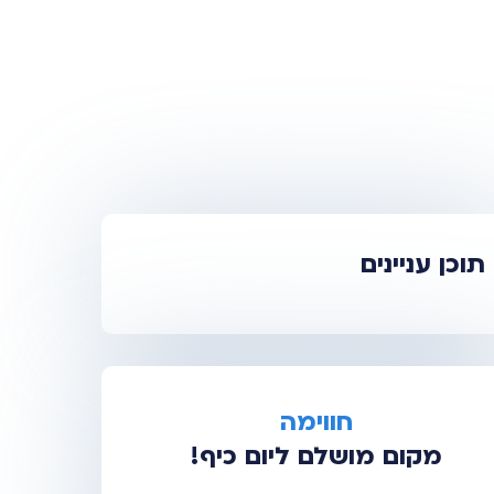
תוכן עניינים
חווימה
מקום מושלם ליום כיף!