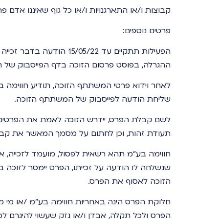
קבוצות ו/או התארגנויות ו/או כל גוף שאיננו אדם 
פרטים נוספים:
ההגרלה, בפוסט פרסום הזוכה בדף הפייסבוק של חו
לאחר וידוא פרטי המשתתף הזוכה, תודיע חווימה 
שליחת הודעה לפייסבוק של המשתתף הזוכה.
לשם קבלת הפרס, יידרש הזוכה לאמת את הפרטים
תעודת זהות, וכן לחתום על מסמך המאשר את קב
שנשלחה לו הודעה על זכייתו, הפרס יימסר לזוכה ב
הזוכה לאסוף את הפרס.
חלוקת הפרס הינה באחריות חווימה בע"מ /או מי מ
הפרס ולכל תקלה, אבדן ו/או נזק שעשוי להיגרם 